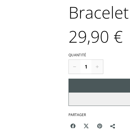
Bracelet
29,90 €
QUANTITÉ
PARTAGER