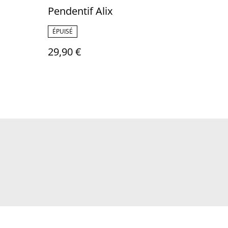
Pendentif Alix
ÉPUISÉ
29,90 €