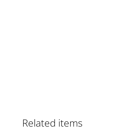
Related items