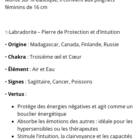
féminins de 16 cm
✨Labradorite – Pierre de Protection et d’Intuition
•
Origine
: Madagascar, Canada, Finlande, Russie
•
Chakra
: Troisième œil et Cœur
•
Élément
: Air et Eau
•
Signes
: Sagittaire, Cancer, Poissons
•
Vertus
:
Protège des énergies négatives et agit comme un
bouclier énergétique
Absorbe les émotions des autres : idéale pour les
hypersensibles ou les thérapeutes
Stimule l’intuition, la clairvoyance et les capacités