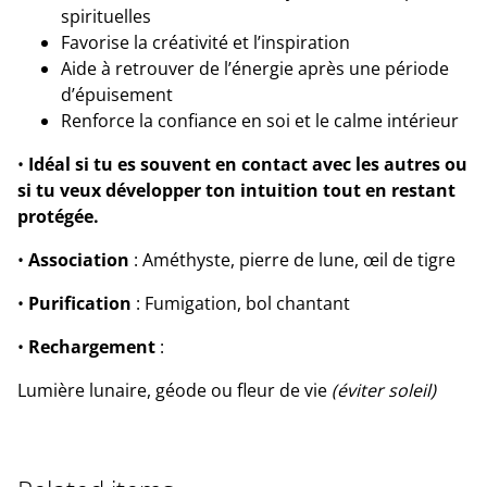
spirituelles
Favorise la créativité et l’inspiration
Aide à retrouver de l’énergie après une période
d’épuisement
Renforce la confiance en soi et le calme intérieur
•
Idéal si tu es souvent en contact avec les autres ou
si tu veux développer ton intuition tout en restant
protégée.
•
Association
: Améthyste, pierre de lune, œil de tigre
•
Purification
: Fumigation, bol chantant
•
Rechargement
:
Lumière lunaire, géode ou fleur de vie
(éviter soleil)