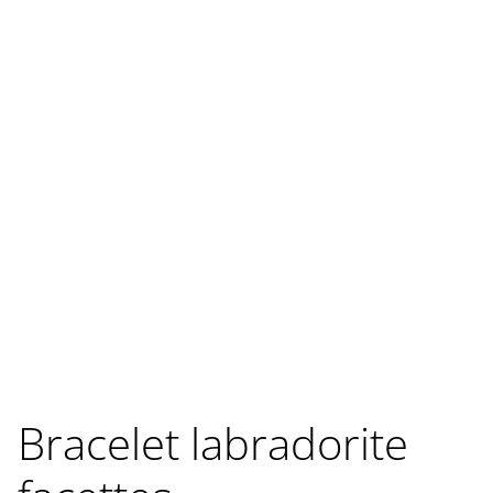
Bracelet labradorite