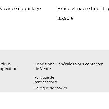
 vacance coquillage
Bracelet nacre fleur tri
35,90 €
litique
Conditions Générales
Nous contacter
expédition
de Vente
Politique de
confidentialité
Politique de cookies