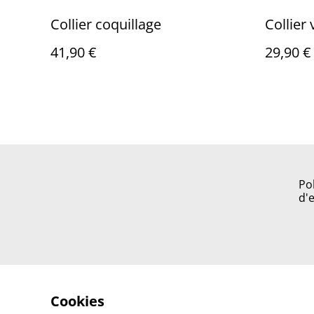
Collier coquillage
Collier
41,90 €
29,90 €
Po
d'
Cookies