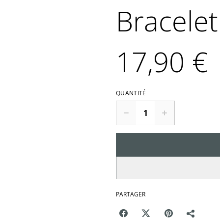
Bracelet
17,90 €
QUANTITÉ
PARTAGER