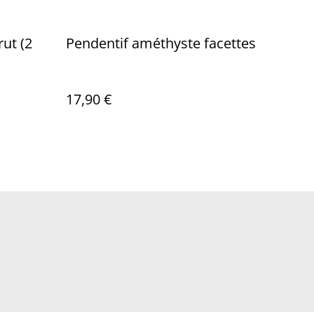
ut (2
Pendentif améthyste facettes
17,90 €