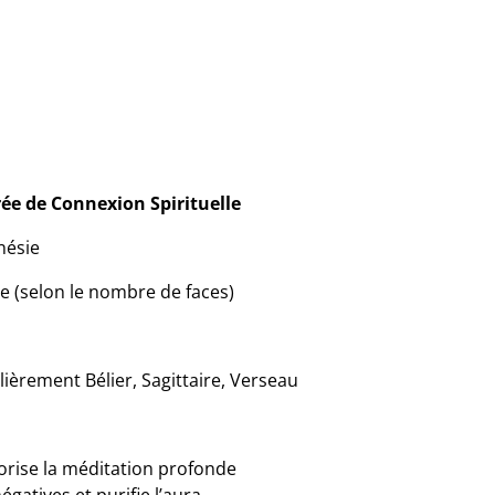
ée de Connexion Spirituelle
nésie
e (selon le nombre de faces)
lièrement Bélier, Sagittaire, Verseau
vorise la méditation profonde