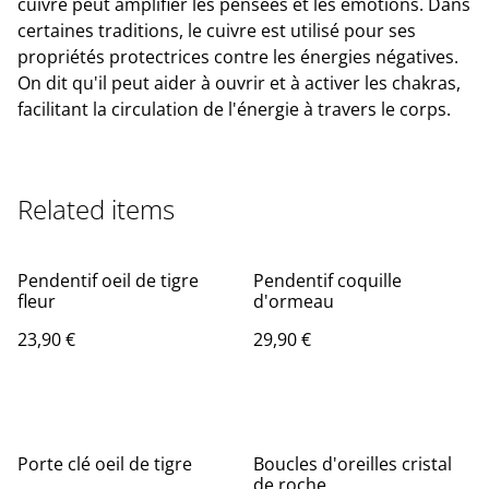
cuivre peut amplifier les pensées et les émotions. Dans
certaines traditions, le cuivre est utilisé pour ses
propriétés protectrices contre les énergies négatives.
On dit qu'il peut aider à ouvrir et à activer les chakras,
facilitant la circulation de l'énergie à travers le corps.
Related items
Pendentif oeil de tigre
Pendentif coquille
fleur
d'ormeau
23,90 €
29,90 €
Porte clé oeil de tigre
Boucles d'oreilles cristal
de roche