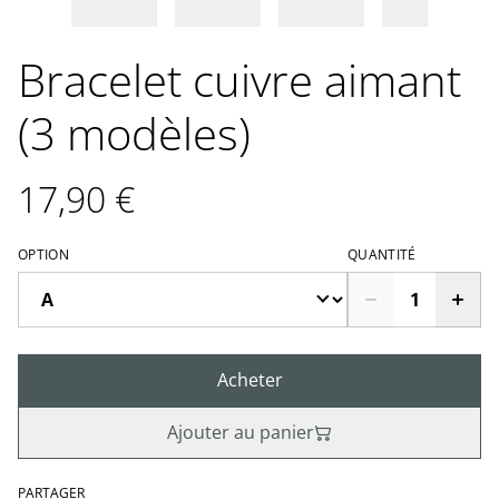
Bracelet cuivre aimant
(3 modèles)
17,90 €
OPTION
QUANTITÉ
Acheter
Ajouter au panier
PARTAGER