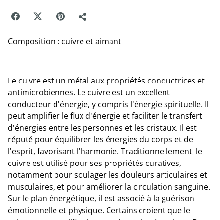
Composition : cuivre et aimant
Le cuivre est un métal aux propriétés conductrices et
antimicrobiennes. Le cuivre est un excellent
conducteur d'énergie, y compris l'énergie spirituelle. Il
peut amplifier le flux d'énergie et faciliter le transfert
d'énergies entre les personnes et les cristaux. Il est
réputé pour équilibrer les énergies du corps et de
l'esprit, favorisant l'harmonie. Traditionnellement, le
cuivre est utilisé pour ses propriétés curatives,
notamment pour soulager les douleurs articulaires et
musculaires, et pour améliorer la circulation sanguine.
Sur le plan énergétique, il est associé à la guérison
émotionnelle et physique. Certains croient que le