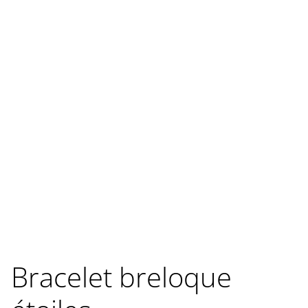
Bracelet breloque