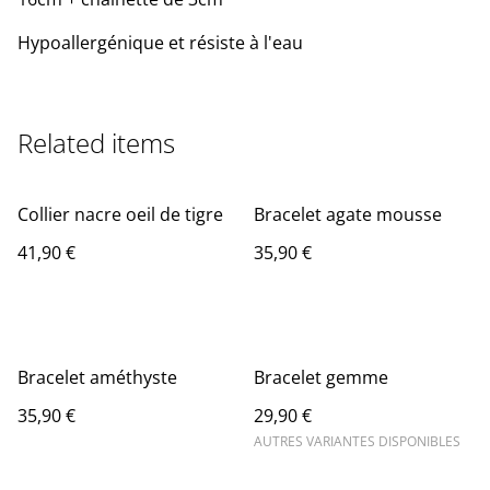
Hypoallergénique et résiste à l'eau
Related items
Collier nacre oeil de tigre
Bracelet agate mousse
41,90 €
35,90 €
Bracelet améthyste
Bracelet gemme
35,90 €
29,90 €
AUTRES VARIANTES DISPONIBLES