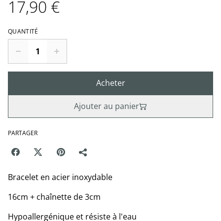
17,90 €
QUANTITÉ
Acheter
Ajouter au panier
PARTAGER
Bracelet en acier inoxydable
16cm + chaînette de 3cm
Hypoallergénique et résiste à l'eau