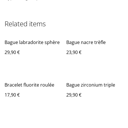
Related items
Bague labradorite sphère
Bague nacre trèfle
29,90 €
23,90 €
Bracelet fluorite roulée
Bague zirconium triple
17,90 €
29,90 €