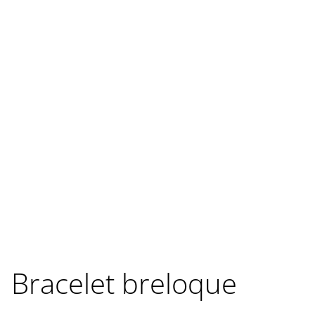
Bracelet breloque