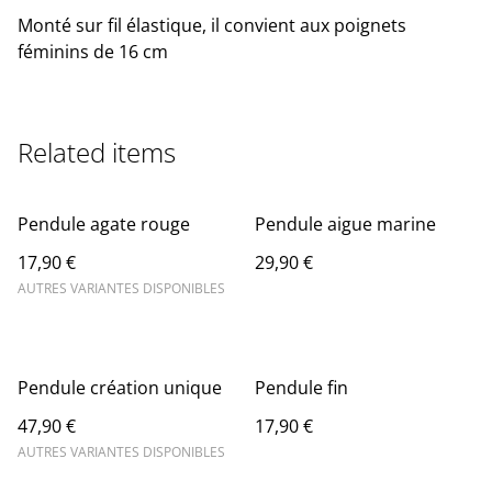
Monté sur fil élastique, il convient aux poignets
féminins de 16 cm
Related items
Pendule agate rouge
Pendule aigue marine
17,90 €
29,90 €
AUTRES VARIANTES DISPONIBLES
Pendule création unique
Pendule fin
47,90 €
17,90 €
AUTRES VARIANTES DISPONIBLES