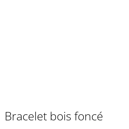
Bracelet bois foncé