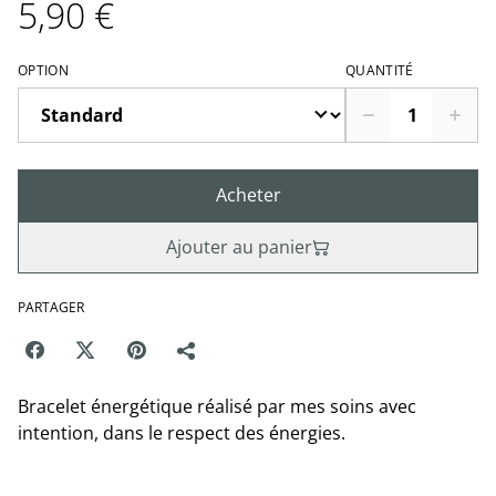
5,90 €
OPTION
QUANTITÉ
Acheter
Ajouter au panier
PARTAGER
Bracelet énergétique réalisé par mes soins avec
intention, dans le respect des énergies.