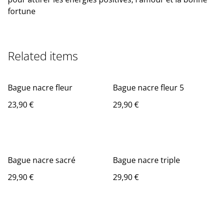
fortune
Related items
Bague nacre fleur
Bague nacre fleur 5
23,90 €
29,90 €
Bague nacre sacré
Bague nacre triple
29,90 €
29,90 €