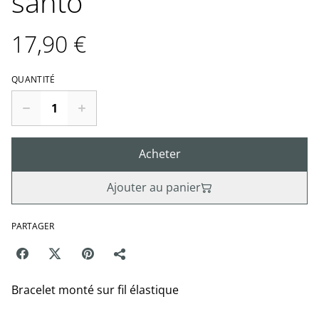
santo
17,90 €
QUANTITÉ
Acheter
Ajouter au panier
PARTAGER
Bracelet monté sur fil élastique