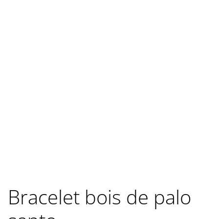
Bracelet bois de palo