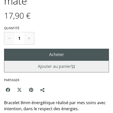
mate
17,90 €
QUANTITÉ
Acheter
Ajouter au panier
PARTAGER
Bracelet 8mm énergétique réalisé par mes soins avec
intention, dans le respect des énergies.