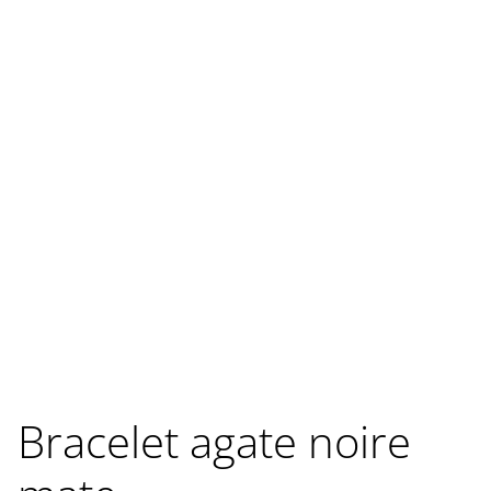
Bracelet agate noire