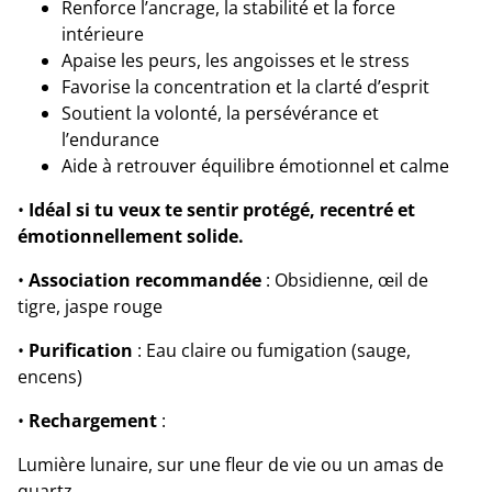
Renforce l’ancrage, la stabilité et la force
intérieure
Apaise les peurs, les angoisses et le stress
Favorise la concentration et la clarté d’esprit
Soutient la volonté, la persévérance et
l’endurance
Aide à retrouver équilibre émotionnel et calme
•
Idéal si tu veux te sentir protégé, recentré et
émotionnellement solide.
•
Association recommandée
: Obsidienne, œil de
tigre, jaspe rouge
•
Purification
: Eau claire ou fumigation (sauge,
encens)
•
Rechargement
:
Lumière lunaire, sur une fleur de vie ou un amas de
quartz