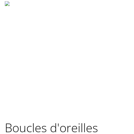
Boucles d'oreilles