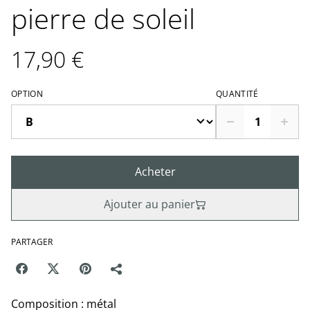
pierre de soleil
17,90 €
OPTION
QUANTITÉ
Acheter
Ajouter au panier
PARTAGER
Composition : métal