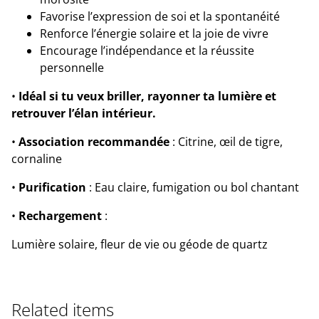
Favorise l’expression de soi et la spontanéité
Renforce l’énergie solaire et la joie de vivre
Encourage l’indépendance et la réussite
personnelle
•
Idéal si tu veux briller, rayonner ta lumière et
retrouver l’élan intérieur.
•
Association recommandée
: Citrine, œil de tigre,
cornaline
•
Purification
: Eau claire, fumigation ou bol chantant
•
Rechargement
:
Lumière solaire, fleur de vie ou géode de quartz
Related items