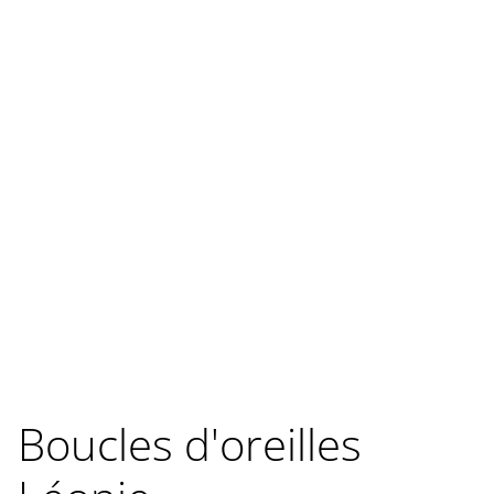
Boucles d'oreilles