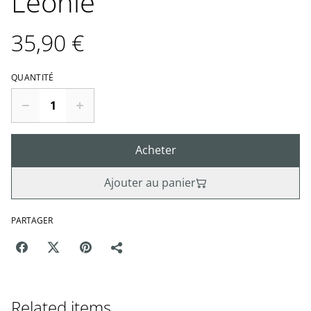
Léonie
35,90 €
QUANTITÉ
Acheter
Ajouter au panier
PARTAGER
Related items