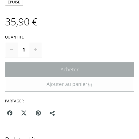
ÉPUISÉ
35,90 €
QUANTITÉ
Acheter
Ajouter au panier
PARTAGER