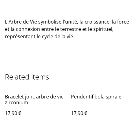
L'Arbre de Vie symbolise l'unité, la croissance, la force
et la connexion entre le terrestre et le spirituel,
représentant le cycle de la vie.
Related items
Bracelet jonc arbre de vie
Pendentif bola spirale
zirconium
17,90 €
17,90 €