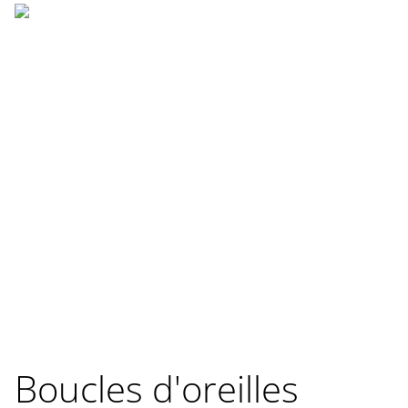
Boucles d'oreilles