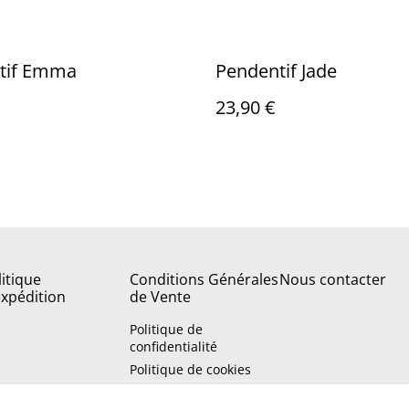
tif Emma
Pendentif Jade
23,90 €
litique
Conditions Générales
Nous contacter
expédition
de Vente
Politique de
confidentialité
Politique de cookies