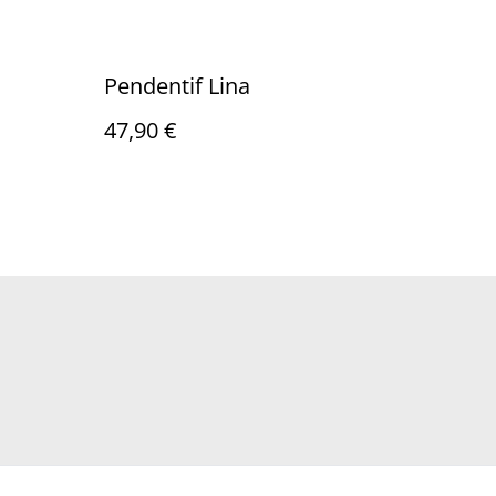
Pendentif Lina
47,90 €