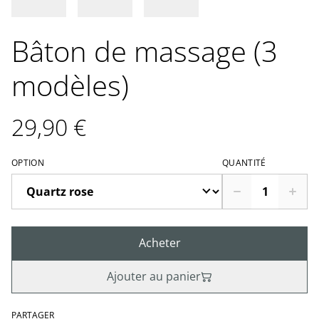
Bâton de massage (3
modèles)
29,90 €
OPTION
QUANTITÉ
Acheter
Ajouter au panier
PARTAGER