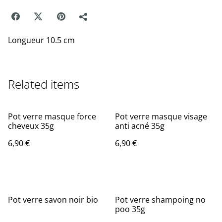
Longueur 10.5 cm
Related items
Pot verre masque force
Pot verre masque visage
cheveux 35g
anti acné 35g
6,90 €
6,90 €
Pot verre savon noir bio
Pot verre shampoing no
poo 35g