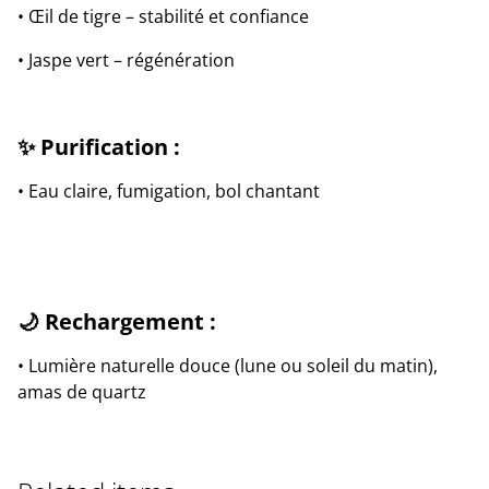
• Œil de tigre – stabilité et confiance
• Jaspe vert – régénération
✨ Purification :
• Eau claire, fumigation, bol chantant
🌙 Rechargement :
• Lumière naturelle douce (lune ou soleil du matin),
amas de quartz