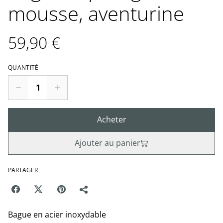
mousse, aventurine
59,90 €
QUANTITÉ
Acheter
Ajouter au panier
PARTAGER
Bague en acier inoxydable