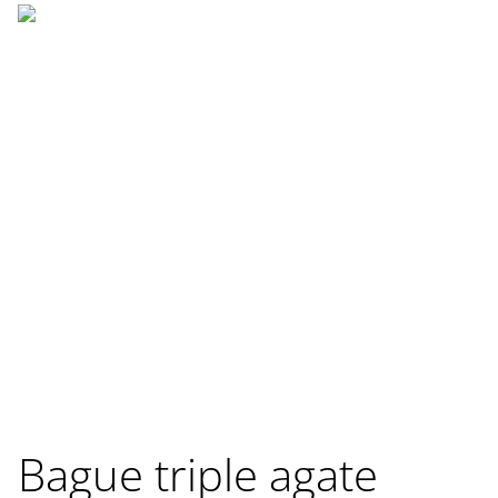
Bague triple agate