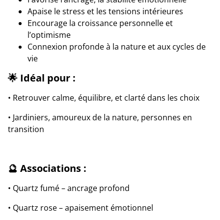
Apaise le stress et les tensions intérieures
Encourage la croissance personnelle et
l’optimisme
Connexion profonde à la nature et aux cycles de
vie
🌟 Idéal pour :
• Retrouver calme, équilibre, et clarté dans les choix
• Jardiniers, amoureux de la nature, personnes en
transition
🔮 Associations :
• Quartz fumé – ancrage profond
• Quartz rose – apaisement émotionnel