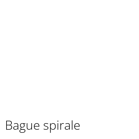
Bague spirale