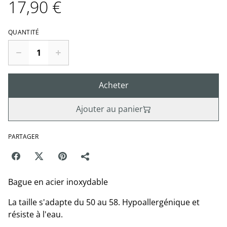
17,90 €
QUANTITÉ
Acheter
Ajouter au panier
PARTAGER
Bague en acier inoxydable
La taille s'adapte du 50 au 58. Hypoallergénique et
résiste à l'eau.