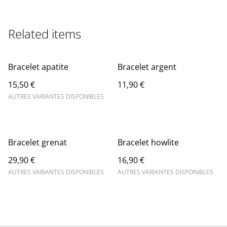
Related items
Bracelet apatite
Bracelet argent
15,50 €
11,90 €
AUTRES VARIANTES DISPONIBLES
Bracelet grenat
Bracelet howlite
29,90 €
16,90 €
AUTRES VARIANTES DISPONIBLES
AUTRES VARIANTES DISPONIBLES