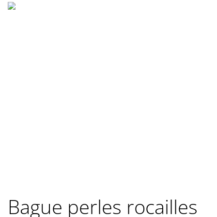
Bague perles rocailles