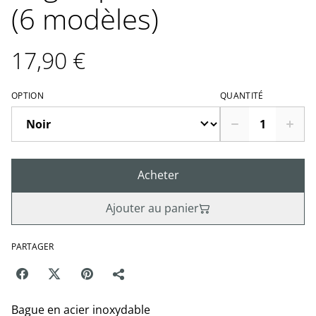
(6 modèles)
17,90 €
OPTION
QUANTITÉ
Acheter
Ajouter au panier
PARTAGER
Bague en acier inoxydable