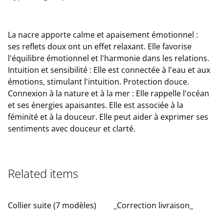
La nacre apporte calme et apaisement émotionnel :
ses reflets doux ont un effet relaxant. Elle favorise
l'équilibre émotionnel et l'harmonie dans les relations.
Intuition et sensibilité : Elle est connectée à l'eau et aux
émotions, stimulant l'intuition. Protection douce.
Connexion à la nature et à la mer : Elle rappelle l'océan
et ses énergies apaisantes. Elle est associée à la
féminité et à la douceur. Elle peut aider à exprimer ses
sentiments avec douceur et clarté.
Related items
Collier suite (7 modèles)
_Correction livraison_