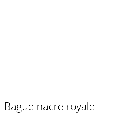
Bague nacre royale