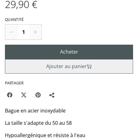
29,90 €
QUANTITÉ
Acheter
Ajouter au panier
PARTAGER
Bague en acier inoxydable
La taille s'adapte du 50 au 58
Hypoallergénique et résiste à l'eau