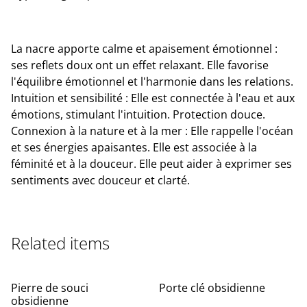
La nacre apporte calme et apaisement émotionnel :
ses reflets doux ont un effet relaxant. Elle favorise
l'équilibre émotionnel et l'harmonie dans les relations.
Intuition et sensibilité : Elle est connectée à l'eau et aux
émotions, stimulant l'intuition. Protection douce.
Connexion à la nature et à la mer : Elle rappelle l'océan
et ses énergies apaisantes. Elle est associée à la
féminité et à la douceur. Elle peut aider à exprimer ses
sentiments avec douceur et clarté.
Related items
Pierre de souci
Porte clé obsidienne
obsidienne