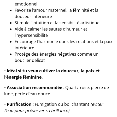
émotionnel
Favorise l’amour maternel, la féminité et la
douceur intérieure
Stimule l’intuition et la sensibilité artistique
Aide à calmer les sautes d’humeur et
l’hypersensibilité
Encourage l’harmonie dans les relations et la paix
intérieure
Protège des énergies négatives comme un
bouclier délicat
•
Idéal si tu veux cultiver la douceur, la paix et
l’énergie féminine.
•
Association recommandée
: Quartz rose, pierre de
lune, perle d’eau douce
•
Purification
: Fumigation ou bol chantant
(éviter
l’eau pour préserver sa brillance)