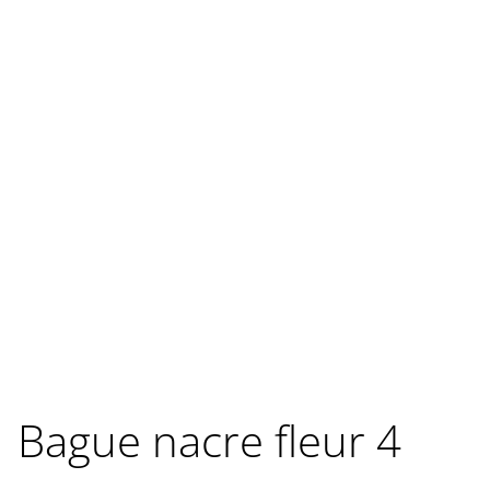
Bague nacre fleur 4