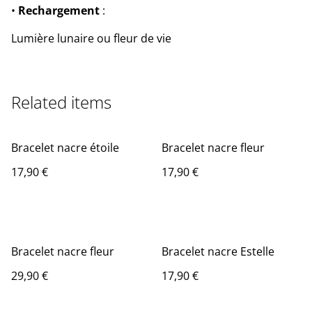
•
Rechargement
:
Lumière lunaire ou fleur de vie
Related items
Bracelet nacre étoile
Bracelet nacre fleur
17,90 €
17,90 €
Bracelet nacre fleur
Bracelet nacre Estelle
29,90 €
17,90 €