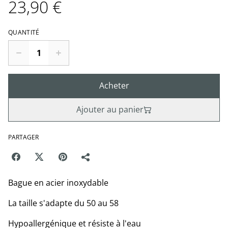
23,90 €
QUANTITÉ
Acheter
Ajouter au panier
PARTAGER
Bague en acier inoxydable
La taille s'adapte du 50 au 58
Hypoallergénique et résiste à l'eau