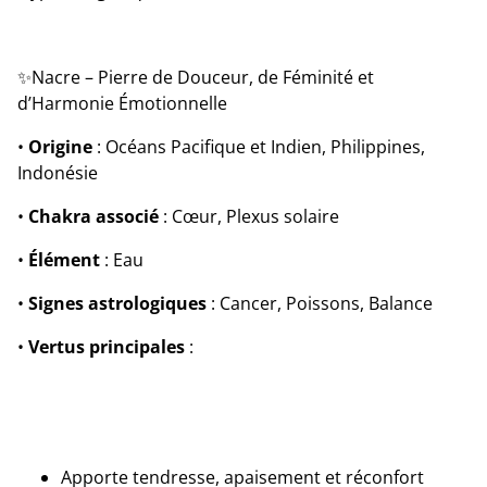
✨Nacre – Pierre de Douceur, de Féminité et
d’Harmonie Émotionnelle
•
Origine
: Océans Pacifique et Indien, Philippines,
Indonésie
•
Chakra associé
: Cœur, Plexus solaire
•
Élément
: Eau
•
Signes astrologiques
: Cancer, Poissons, Balance
•
Vertus principales
:
Apporte tendresse, apaisement et réconfort