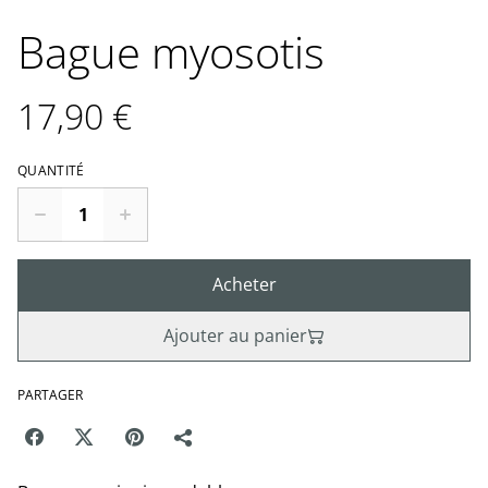
Bague myosotis
17,90 €
QUANTITÉ
Acheter
Ajouter au panier
PARTAGER