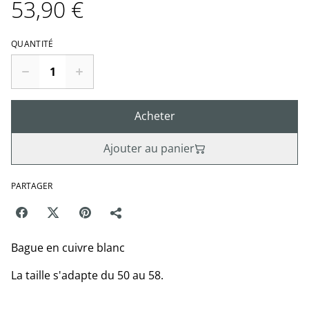
53,90 €
QUANTITÉ
Acheter
Ajouter au panier
PARTAGER
Bague en cuivre blanc
La taille s'adapte du 50 au 58.