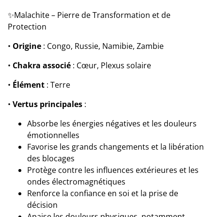
✨Malachite – Pierre de Transformation et de
Protection
•
Origine
: Congo, Russie, Namibie, Zambie
•
Chakra associé
: Cœur, Plexus solaire
•
Élément
: Terre
•
Vertus principales
:
Absorbe les énergies négatives et les douleurs
émotionnelles
Favorise les grands changements et la libération
des blocages
Protège contre les influences extérieures et les
ondes électromagnétiques
Renforce la confiance en soi et la prise de
décision
Apaise les douleurs physiques, notamment