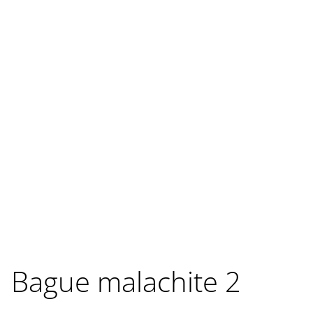
Bague malachite 2