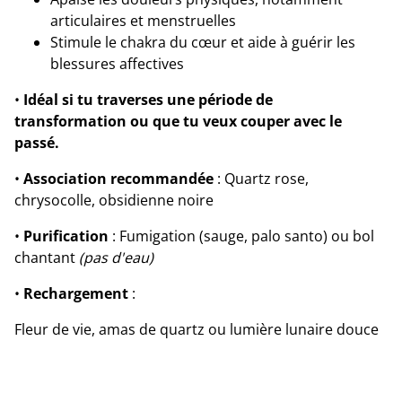
articulaires et menstruelles
Stimule le chakra du cœur et aide à guérir les
blessures affectives
•
Idéal si tu traverses une période de
transformation ou que tu veux couper avec le
passé.
•
Association recommandée
: Quartz rose,
chrysocolle, obsidienne noire
•
Purification
: Fumigation (sauge, palo santo) ou bol
chantant
(pas d'eau)
•
Rechargement
:
Fleur de vie, amas de quartz ou lumière lunaire douce