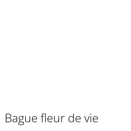
Bague fleur de vie