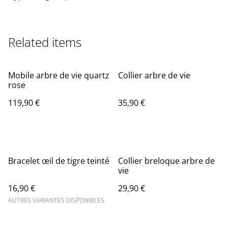
Related items
Mobile arbre de vie quartz
Collier arbre de vie
rose
119,90 €
35,90 €
Bracelet œil de tigre teinté
Collier breloque arbre de
vie
16,90 €
29,90 €
AUTRES VARIANTES DISPONIBLES