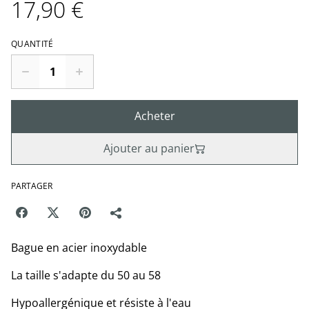
17,90 €
QUANTITÉ
Acheter
Ajouter au panier
PARTAGER
Bague en acier inoxydable
La taille s'adapte du 50 au 58
Hypoallergénique et résiste à l'eau