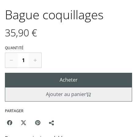
Bague coquillages
35,90 €
QUANTITÉ
Acheter
Ajouter au panier
PARTAGER