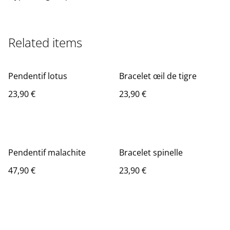
Related items
Pendentif lotus
Bracelet œil de tigre
23,90 €
23,90 €
Pendentif malachite
Bracelet spinelle
47,90 €
23,90 €