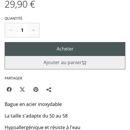
29,90 €
QUANTITÉ
Acheter
Ajouter au panier
PARTAGER
Bague en acier inoxydable
La taille s'adapte du 50 au 58
Hypoallergénique et résiste à l'eau