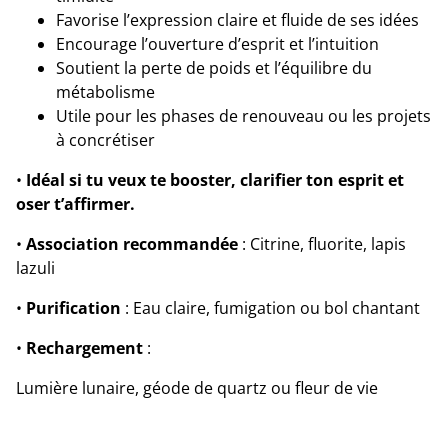
Favorise l’expression claire et fluide de ses idées
Encourage l’ouverture d’esprit et l’intuition
Soutient la perte de poids et l’équilibre du
métabolisme
Utile pour les phases de renouveau ou les projets
à concrétiser
•
Idéal si tu veux te booster, clarifier ton esprit et
oser t’affirmer.
•
Association recommandée
: Citrine, fluorite, lapis
lazuli
•
Purification
: Eau claire, fumigation ou bol chantant
•
Rechargement
:
Lumière lunaire, géode de quartz ou fleur de vie