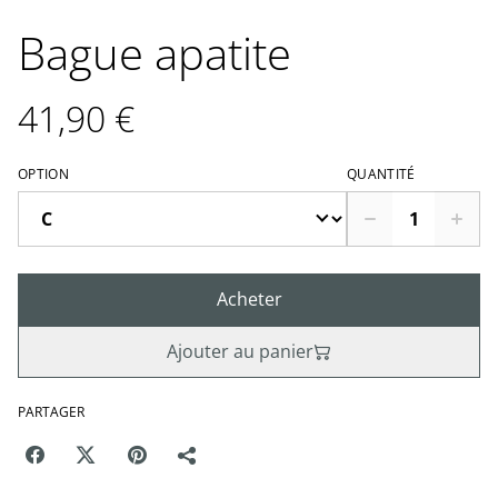
Bague apatite
41,90 €
OPTION
QUANTITÉ
Acheter
Ajouter au panier
PARTAGER