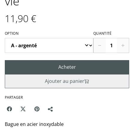
vie
11,90 €
OPTION
QUANTITÉ
Acheter
Ajouter au panier
PARTAGER
Bague en acier inoxydable