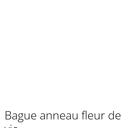
Bague anneau fleur de