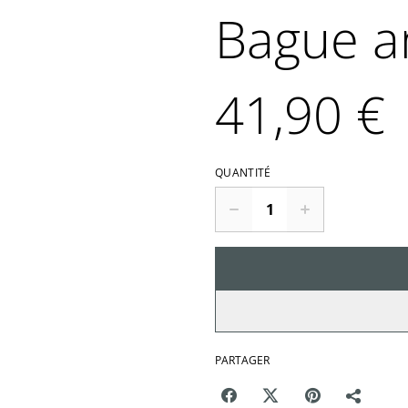
Bague a
41,90 €
QUANTITÉ
PARTAGER