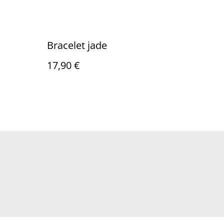
Bracelet jade
17,90 €