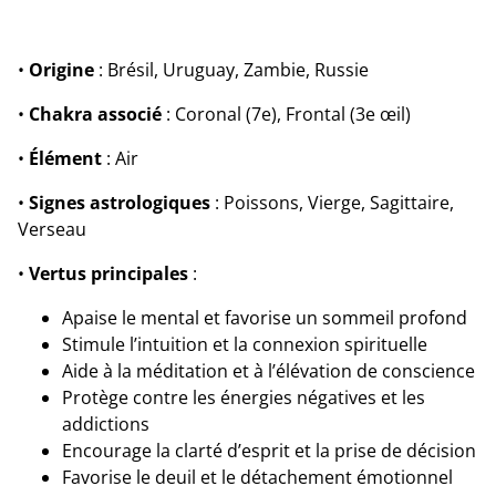
•
Origine
: Brésil, Uruguay, Zambie, Russie
•
Chakra associé
: Coronal (7e), Frontal (3e œil)
•
Élément
: Air
•
Signes astrologiques
: Poissons, Vierge, Sagittaire,
Verseau
•
Vertus principales
:
Apaise le mental et favorise un sommeil profond
Stimule l’intuition et la connexion spirituelle
Aide à la méditation et à l’élévation de conscience
Protège contre les énergies négatives et les
addictions
Encourage la clarté d’esprit et la prise de décision
Favorise le deuil et le détachement émotionnel