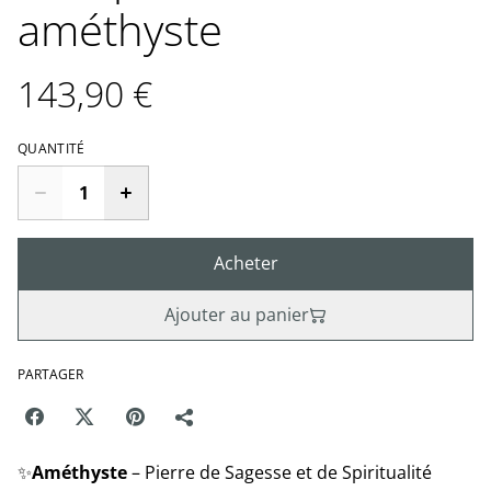
améthyste
143,90 €
QUANTITÉ
Acheter
Ajouter au panier
PARTAGER
✨
Améthyste
– Pierre de Sagesse et de Spiritualité