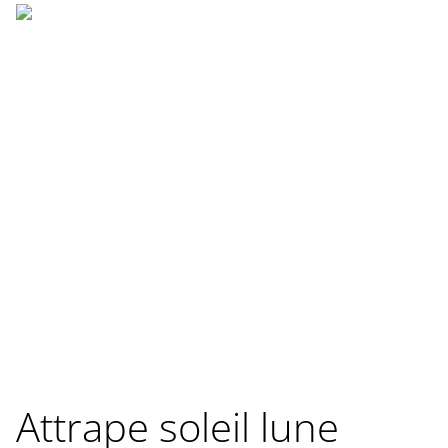
Attrape soleil lune